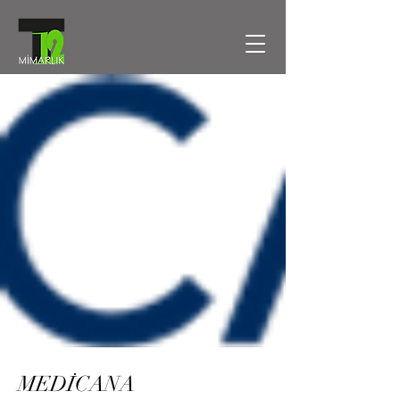
MEDİCANA